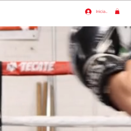
Iniciar sesión