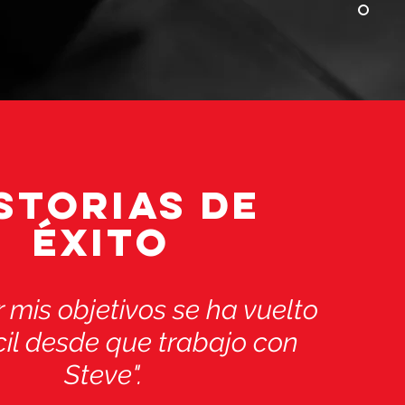
STORIAS DE
ÉXITO
 mis objetivos se ha vuelto
il desde que trabajo con
Steve".